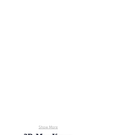
Show More