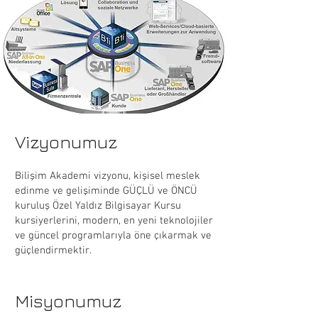
​Vizyonumuz
Bilişim Akademi vizyonu, kişisel meslek
edinme ve gelişiminde GÜÇLÜ ve ÖNCÜ
kuruluş Özel Yaldız Bilgisayar Kursu
kursiyerlerini, modern, en yeni teknolojiler
ve güncel programlarıyla öne çıkarmak ve
güçlendirmektir.
Misyonumuz